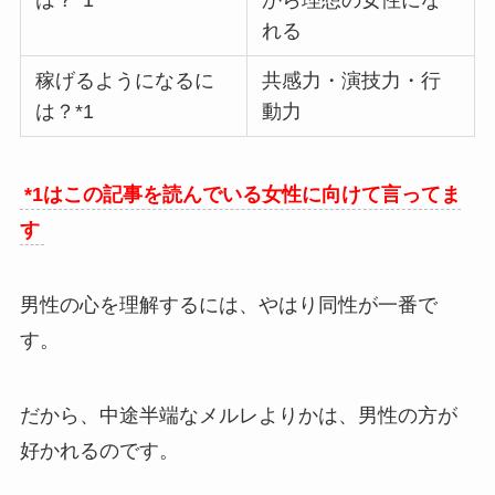
は？*1
から理想の女性にな
れる
稼げるようになるに
共感力・演技力・行
は？*1
動力
*1はこの記事を読んでいる女性に向けて言ってま
す
男性の心を理解するには、やはり同性が一番で
す。
だから、中途半端なメルレよりかは、男性の方が
好かれるのです。