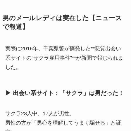
男のメールレディは実在した【ニュース
で報道】
実際に2016年、千葉県警が摘発した**悪質出会い
系サイトの“サクラ雇用事件”**が新聞で報じられま
した。
▶ 出会い系サイト：「サクラ」は男だった！
サクラ23人中、17人が男性。
男性の方が「男心を理解してうまく騙せる」と証