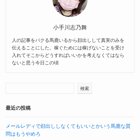
小手川志乃舞
人の記事をパクる馬鹿いるから顔出しして真実のみを
伝えることにした。稼ぐためには稼げないことを受け
入れてそこからどうすればいいかを考えなくてはなら
ないと思う今日この頃
検索
最近の投稿
メールレディで顔出ししなくてもいいとかいう馬鹿な質
問はもうやめろ