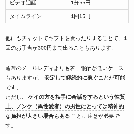
ビデオ通話
1分55円
タイムライン
1回15円
他にもチャットでギフトを貰ったりすることで、1
回のお手当が300円まで出ることもあります。
通常のメールレディよりも若干報酬が低いケース
もありますが、
安定して継続的に稼ぐことが可能
です。
ただし、
ゲイの方を相手に会話をするという性質
上、ノンケ（異性愛者）の男性にとっては精神的
な負担が大きい場合もある
ことに注意が必要で
す。