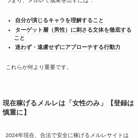
つまり、メルレで成果を出すには：
自分が演じるキャラを理解すること
ターゲット層（男性）に刺さる文体を徹底する
こと
迷わず・遠慮せずにアプローチする行動力
これらが何より重要です。
現在稼げるメルレは「女性のみ」【登録は
慎重に】
2024年現在、合法で安全に稼げるメルレサイトは