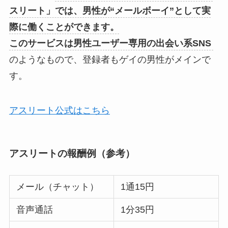
スリート」では、男性が“メールボーイ”として実
際に働くことができます。
このサービスは男性ユーザー専用の出会い系SNS
のようなもので、登録者もゲイの男性がメインで
す。
アスリート公式はこちら
アスリートの報酬例（参考）
メール（チャット）
1通15円
音声通話
1分35円