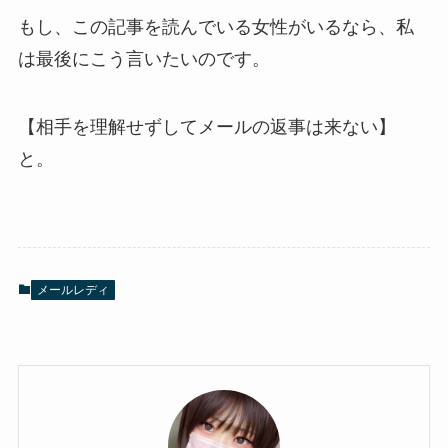
もし、この記事を読んでいる女性がいるなら、私
は最後にこう言いたいのです。
【相手を理解せずしてメールの返事は来ない】
と。
メールレディ