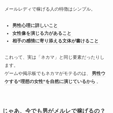
メールレディで稼げる人の特徴はシンプル。
男性心理に詳しいこと
女性像を演じる力があること
相手の感情に寄り添える文体が書けること
これって、実は「ネカマ」と同じ要素だったりし
ます。
ゲームや掲示板でもネカマがモテるのは、
男性ウ
ケする“理想の女性”を自然に演じているから
。
じゃあ、今でも男がメルレで稼げるの？