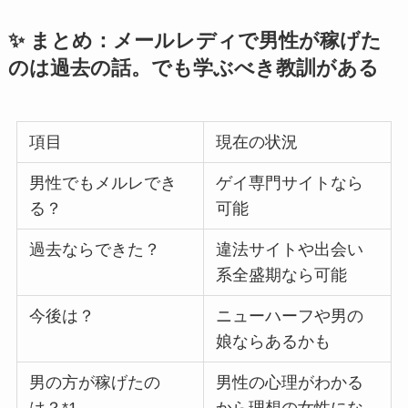
✨ まとめ：メールレディで男性が稼げた
のは過去の話。でも学ぶべき教訓がある
項目
現在の状況
男性でもメルレでき
ゲイ専門サイトなら
る？
可能
過去ならできた？
違法サイトや出会い
系全盛期なら可能
今後は？
ニューハーフや男の
娘ならあるかも
男の方が稼げたの
男性の心理がわかる